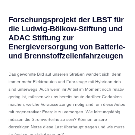
Forschungsprojekt der LBST für
die Ludwig-Bölkow-Stiftung und
ADAC Stiftung zur
Energieversorgung
von Batterie-
und Brennstoffzellenfahrzeugen
Das gewohnte Bild auf unseren Straßen wandelt sich, denn
immer mehr Elektroautos und Fahrzeuge mit Hybridantrieb
sind unterwegs. Auch wenn ihr Anteil im Moment noch relativ
gering ist, müssen wir uns bereits heute darüber Gedanken
machen, welche Voraussetzungen nötig sind, um diese Autos
mit regenerativer Energie zu versorgen. Wie leistungsfähig
müssen die Stromverteilnetze sein? Können unsere
derzeitigen Netze diese Last überhaupt tragen und wie muss
ihr Ausbau gestaltet werden?