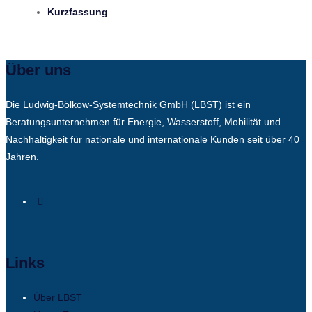
Kurzfassung
Über uns
Die Ludwig-Bölkow-Systemtechnik GmbH (LBST) ist ein
Beratungsunternehmen für Energie, Wasserstoff, Mobilität und
Nachhaltigkeit für nationale und internationale Kunden seit über 40
Jahren.
Links
Über LBST