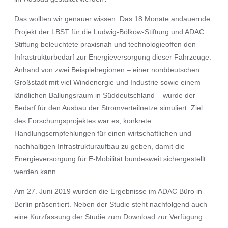
Das wollten wir genauer wissen. Das 18 Monate andauernde
Projekt der LBST für die Ludwig-Bölkow-Stiftung und ADAC
Stiftung beleuchtete praxisnah und technologieoffen den
Infrastrukturbedarf zur Energieversorgung dieser Fahrzeuge.
Anhand von zwei Beispielregionen – einer norddeutschen
Großstadt mit viel Windenergie und Industrie sowie einem
ländlichen Ballungsraum in Süddeutschland – wurde der
Bedarf für den Ausbau der Stromverteilnetze simuliert. Ziel
des Forschungsprojektes war es, konkrete
Handlungsempfehlungen für einen wirtschaftlichen und
nachhaltigen Infrastrukturaufbau zu geben, damit die
Energieversorgung für E-Mobilität bundesweit sichergestellt
werden kann.
Am 27. Juni 2019 wurden die Ergebnisse im ADAC Büro in
Berlin präsentiert. Neben der Studie steht nachfolgend auch
eine Kurzfassung der Studie zum Download zur Verfügung: