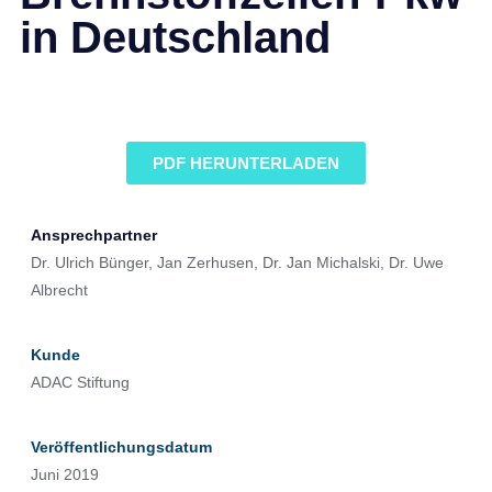
in Deutschland
PDF HERUNTERLADEN
Ansprechpartner
Dr. Ulrich Bünger, Jan Zerhusen, Dr. Jan Michalski, Dr. Uwe
Albrecht
Kunde
ADAC Stiftung
Veröffentlichungsdatum
Juni 2019