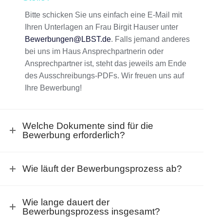
Bitte schicken Sie uns einfach eine E-Mail mit
Ihren Unterlagen an Frau Birgit Hauser unter
Bewerbungen@LBST.de
. Falls jemand anderes
bei uns im Haus Ansprechpartnerin oder
Ansprechpartner ist, steht das jeweils am Ende
des Ausschreibungs-PDFs. Wir freuen uns auf
Ihre Bewerbung!
Welche Dokumente sind für die
Bewerbung erforderlich?
Wie läuft der Bewerbungsprozess ab?
Wie lange dauert der
Bewerbungsprozess insgesamt?