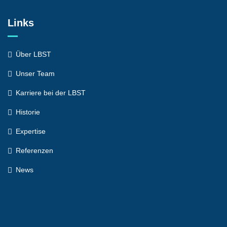
Links
Über LBST
Unser Team
Karriere bei der LBST
Historie
Expertise
Referenzen
News