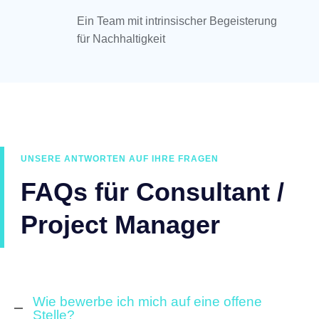
Ein Team mit intrinsischer Begeisterung
für Nachhaltigkeit
UNSERE ANTWORTEN AUF IHRE FRAGEN
FAQs für Consultant /
Project Manager
Wie bewerbe ich mich auf eine offene
Stelle?