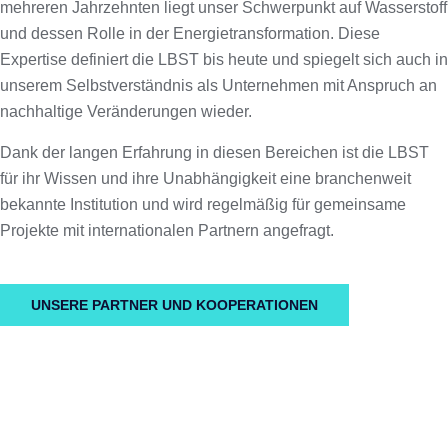
mehreren Jahrzehnten liegt unser Schwerpunkt auf Wasserstoff
und dessen Rolle in der Energietransformation. Diese
Expertise definiert die LBST bis heute und spiegelt sich auch in
unserem Selbstverständnis als Unternehmen mit Anspruch an
nachhaltige Veränderungen wieder.
Dank der langen Erfahrung in diesen Bereichen ist die LBST
für ihr Wissen und ihre Unabhängigkeit eine branchenweit
bekannte Institution und wird regelmäßig für gemeinsame
Projekte mit internationalen Partnern angefragt.
UNSERE PARTNER UND KOOPERATIONEN