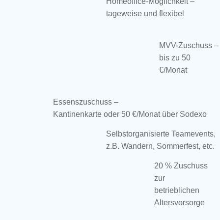
Homeoffice-Möglichkeit –
tageweise und flexibel
MVV-Zuschuss –
bis zu 50
€/Monat
Essenszuschuss –
Kantinenkarte oder 50 €/Monat über Sodexo
Selbstorganisierte Teamevents,
z.B. Wandern, Sommerfest, etc.
20 % Zuschuss
zur
betrieblichen
Altersvorsorge