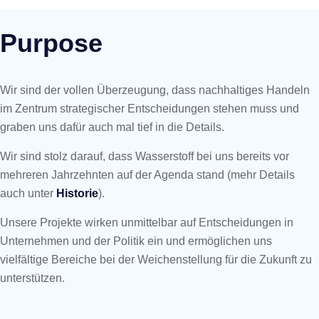
Purpose
Wir sind der vollen Überzeugung, dass nachhaltiges Handeln
im Zentrum strategischer Entscheidungen stehen muss und
graben uns dafür auch mal tief in die Details.
Wir sind stolz darauf, dass Wasserstoff bei uns bereits vor
mehreren Jahrzehnten auf der Agenda stand (mehr Details
auch unter
Historie
).
Unsere Projekte wirken unmittelbar auf Entscheidungen in
Unternehmen und der Politik ein und ermöglichen uns
vielfältige Bereiche bei der Weichenstellung für die Zukunft zu
unterstützen.