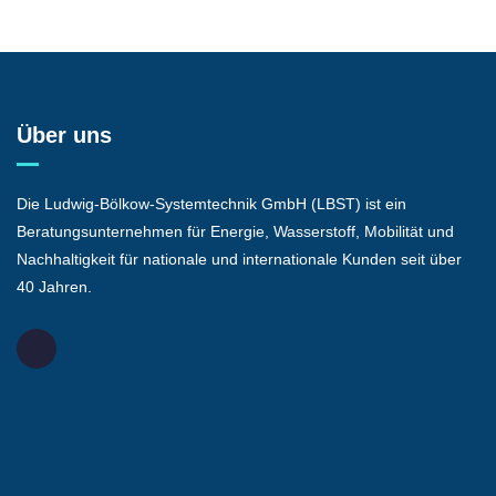
Über uns
Die Ludwig-Bölkow-Systemtechnik GmbH (LBST) ist ein
Beratungsunternehmen für Energie, Wasserstoff, Mobilität und
Nachhaltigkeit für nationale und internationale Kunden seit über
40 Jahren.