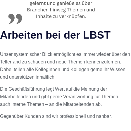
Arbeiten bei der LBST
Unser systemischer Blick ermöglicht es immer wieder über den
Tellerrand zu schauen und neue Themen kennenzulernen.
Dabei teilen alle Kolleginnen und Kollegen gerne ihr Wissen
und unterstützen inhaltlich.
Die Geschäftsführung legt Wert auf die Meinung der
Mitarbeitenden und gibt gerne Verantwortung für Themen –
auch interne Themen – an die Mitarbeitenden ab.
Gegenüber Kunden sind wir professionell und nahbar.