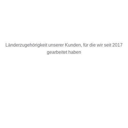
Länderzugehörigkeit unserer Kunden, für die wir seit 2017
gearbeitet haben