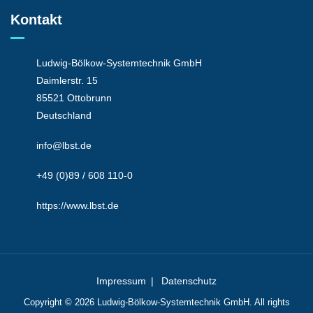
Kontakt
Ludwig-Bölkow-Systemtechnik GmbH
Daimlerstr. 15
85521 Ottobrunn
Deutschland
info@lbst.de
+49 (0)89 / 608 110-0
https://www.lbst.de
Impressum
Datenschutz
Copyright © 2026
Ludwig-Bölkow-Systemtechnik
GmbH. All rights