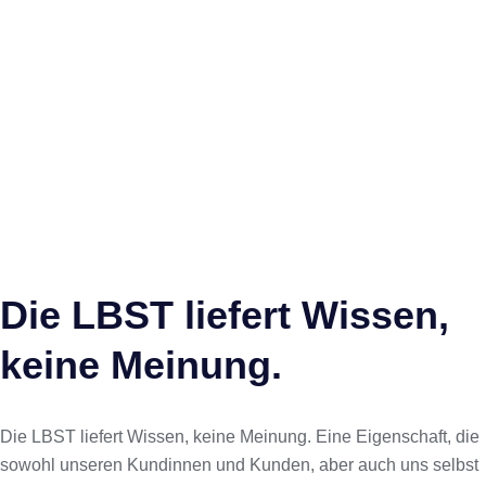
Die LBST liefert Wissen,
keine Meinung.
Die LBST liefert Wissen, keine Meinung. Eine Eigenschaft, die
sowohl unseren Kundinnen und Kunden, aber auch uns selbst