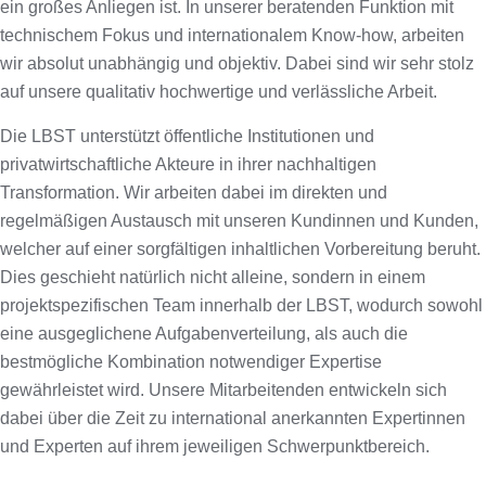
ein großes Anliegen ist. In unserer beratenden Funktion mit
technischem Fokus und internationalem Know-how, arbeiten
wir absolut unabhängig und objektiv. Dabei sind wir sehr stolz
auf unsere qualitativ hochwertige und verlässliche Arbeit.
Die LBST unterstützt öffentliche Institutionen und
privatwirtschaftliche Akteure in ihrer nachhaltigen
Transformation. Wir arbeiten dabei im direkten und
regelmäßigen Austausch mit unseren Kundinnen und Kunden,
welcher auf einer sorgfältigen inhaltlichen Vorbereitung beruht.
Dies geschieht natürlich nicht alleine, sondern in einem
projektspezifischen Team innerhalb der LBST, wodurch sowohl
eine ausgeglichene Aufgabenverteilung, als auch die
bestmögliche Kombination notwendiger Expertise
gewährleistet wird. Unsere Mitarbeitenden entwickeln sich
dabei über die Zeit zu international anerkannten Expertinnen
und Experten auf ihrem jeweiligen Schwerpunktbereich.