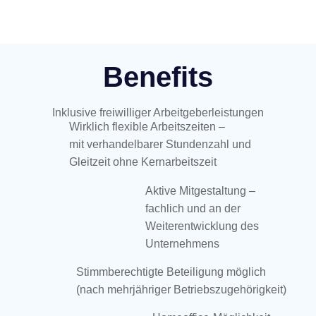
Benefits
Inklusive freiwilliger Arbeitgeberleistungen
Wirklich flexible Arbeitszeiten –
mit verhandelbarer Stundenzahl und
Gleitzeit ohne Kernarbeitszeit
Aktive Mitgestaltung –
fachlich und an der
Weiterentwicklung des
Unternehmens
Stimmberechtigte Beteiligung möglich
(nach mehrjähriger Betriebszugehörigkeit)