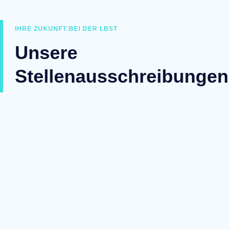
IHRE ZUKUNFT BEI DER LBST
Unsere
Stellenausschreibungen