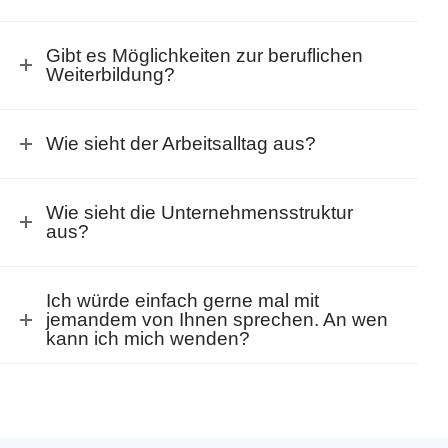
Gibt es Möglichkeiten zur beruflichen
Weiterbildung?
Wie sieht der Arbeitsalltag aus?
Wie sieht die Unternehmensstruktur
aus?
Ich würde einfach gerne mal mit
jemandem von Ihnen sprechen. An wen
kann ich mich wenden?