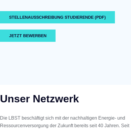
STELLENAUSSCHREIBUNG STUDIERENDE (PDF)
JETZT BEWERBEN
Unser Netzwerk
Die LBST beschäftigt sich mit der nachhaltigen Energie- und
Ressourcenversorgung der Zukunft bereits seit 40 Jahren. Seit