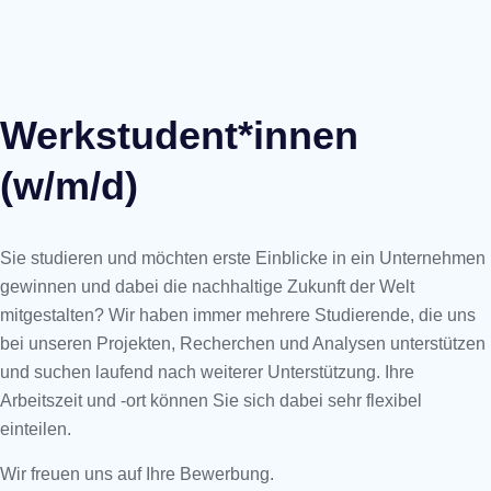
Werkstudent*innen
(w/m/d)
Sie studieren und möchten erste Einblicke in ein Unternehmen
gewinnen und dabei die nachhaltige Zukunft der Welt
mitgestalten? Wir haben immer mehrere Studierende, die uns
bei unseren Projekten, Recherchen und Analysen unterstützen
und suchen laufend nach weiterer Unterstützung. Ihre
Arbeitszeit und -ort können Sie sich dabei sehr flexibel
einteilen.
Wir freuen uns auf Ihre Bewerbung.