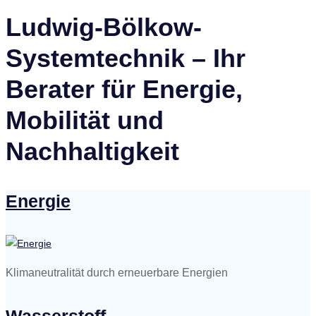
Ludwig-Bölkow-
Systemtechnik – Ihr
Berater für Energie,
Mobilität und
Nachhaltigkeit
Energie
Klimaneutralität durch erneuerbare Energien
Wasserstoff