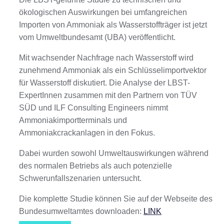
ökologischen Auswirkungen bei umfangreichen
Importen von Ammoniak als Wasserstoffträger ist jetzt
vom Umweltbundesamt (UBA) veröffentlicht.
Mit wachsender Nachfrage nach Wasserstoff wird
zunehmend Ammoniak als ein Schlüsselimportvektor
für Wasserstoff diskutiert. Die Analyse der LBST-
ExpertInnen zusammen mit den Partnern von TÜV
SÜD und ILF Consulting Engineers nimmt
Ammoniakimportterminals und
Ammoniakcrackanlagen in den Fokus.
Dabei wurden sowohl Umweltauswirkungen während
des normalen Betriebs als auch potenzielle
Schwerunfallszenarien untersucht.
Die komplette Studie können Sie auf der Webseite des
Bundesumweltamtes downloaden:
LINK