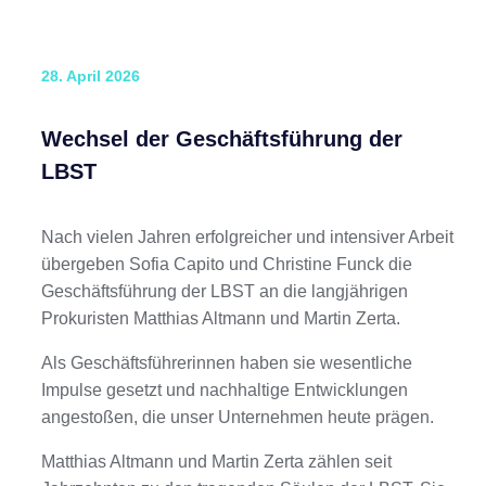
28. April 2026
Wechsel der Geschäftsführung der
LBST
Nach vielen Jahren erfolgreicher und intensiver Arbeit
übergeben Sofia Capito und Christine Funck die
Geschäftsführung der LBST an die langjährigen
Prokuristen Matthias Altmann und Martin Zerta.
Als Geschäftsführerinnen haben sie wesentliche
Impulse gesetzt und nachhaltige Entwicklungen
angestoßen, die unser Unternehmen heute prägen.
Matthias Altmann und Martin Zerta zählen seit