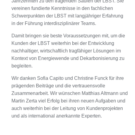
Jahrzehnten zu den tragenden Säulen der LBST. Sie
vereinen fundierte Kenntnisse in den fachlichen
Schwerpunkten der LBST mit langjähriger Erfahrung
in der Führung interdisziplinärer Teams.
Damit bringen sie beste Voraussetzungen mit, um die
Kunden der LBST weiterhin bei der Entwicklung
nachhaltiger, wirtschaftlich tragfähiger Lösungen im
Kontext von Energiewende und Dekarbonisierung zu
begleiten.
Wir danken Sofia Capito und Christine Funck für ihre
prägenden Beiträge und die vertrauensvolle
Zusammenarbeit. Wir wünschen Matthias Altmann und
Martin Zerta viel Erfolg bei ihren neuen Aufgaben und
auch weiterhin bei der Leitung von Kundenprojekten
und als international anerkannte Experten.