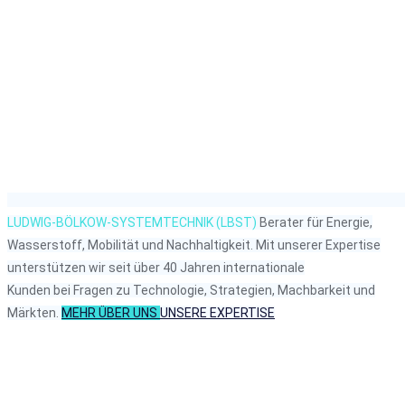
LUDWIG-BÖLKOW-SYSTEMTECHNIK (LBST)
Berater für Energie,
Wasserstoff,
Mobilität und Nachhaltigkeit.
Mit unserer Expertise
unterstützen wir seit über 40 Jahren internationale
Kunden bei Fragen zu Technologie, Strategien, Machbarkeit und
Märkten.
MEHR ÜBER UNS
UNSERE EXPERTISE