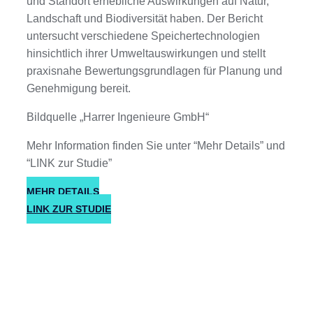
und Standort erhebliche Auswirkungen auf Natur,
Landschaft und Biodiversität haben. Der Bericht
untersucht verschiedene Speichertechnologien
hinsichtlich ihrer Umweltauswirkungen und stellt
praxisnahe Bewertungsgrundlagen für Planung und
Genehmigung bereit.
Bildquelle „Harrer Ingenieure GmbH“
Mehr Information finden Sie unter “Mehr Details” und
“LINK zur Studie”
MEHR DETAILS
LINK ZUR STUDIE