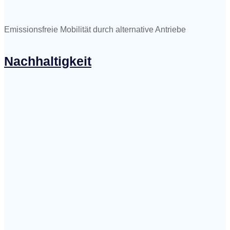
Emissionsfreie Mobilität durch alternative Antriebe
Nachhaltigkeit