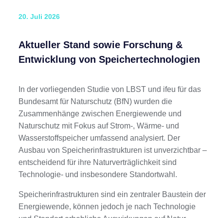
20. Juli 2026
Aktueller Stand sowie Forschung &
Entwicklung von Speichertechnologien
In der vorliegenden Studie von LBST und ifeu für das
Bundesamt für Naturschutz (BfN) wurden die
Zusammenhänge zwischen Energiewende und
Naturschutz mit Fokus auf Strom-, Wärme- und
Wasserstoffspeicher umfassend analysiert. Der
Ausbau von Speicherinfrastrukturen ist unverzichtbar –
entscheidend für ihre Naturverträglichkeit sind
Technologie- und insbesondere Standortwahl.
Speicherinfrastrukturen sind ein zentraler Baustein der
Energiewende, können jedoch je nach Technologie