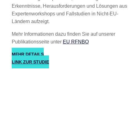
Erkenntnisse, Herausforderungen und Lösungen aus
Expertenworkshops und Fallstudien in Nicht-EU-
Ländern aufzeigt.
Mehr Informationen dazu finden Sie auf unserer
Publikationsseite unter
EU RFNBO
MEHR DETAILS
LINK ZUR STUDIE