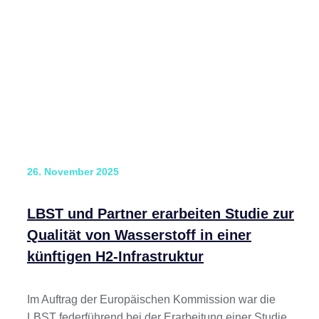
26. November 2025
LBST und Partner erarbeiten Studie zur
Qualität von Wasserstoff in einer
künftigen H2-Infrastruktur
Im Auftrag der Europäischen Kommission war die
LBST federführend bei der Erarbeitung einer Studie,