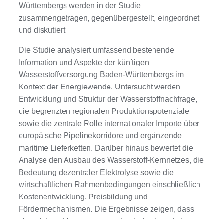
Württembergs werden in der Studie
zusammengetragen, gegenübergestellt, eingeordnet
und diskutiert.
Die Studie analysiert umfassend bestehende
Information und Aspekte der künftigen
Wasserstoffversorgung Baden-Württembergs im
Kontext der Energiewende. Untersucht werden
Entwicklung und Struktur der Wasserstoffnachfrage,
die begrenzten regionalen Produktionspotenziale
sowie die zentrale Rolle internationaler Importe über
europäische Pipelinekorridore und ergänzende
maritime Lieferketten. Darüber hinaus bewertet die
Analyse den Ausbau des Wasserstoff-Kernnetzes, die
Bedeutung dezentraler Elektrolyse sowie die
wirtschaftlichen Rahmenbedingungen einschließlich
Kostenentwicklung, Preisbildung und
Fördermechanismen. Die Ergebnisse zeigen, dass