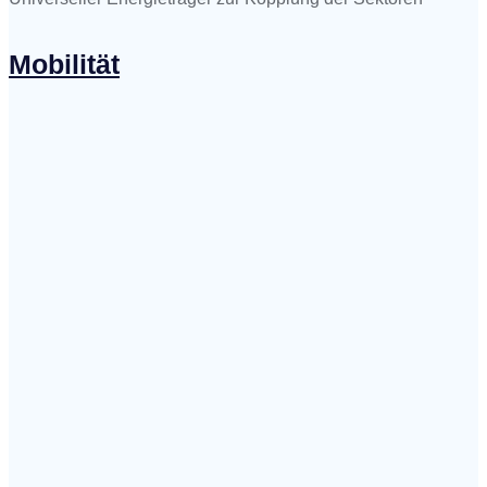
Mobilität