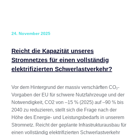
24. November 2025
Reicht die Kapazität unseres
Stromnetzes für einen vollständig
elektrifizierten Schwerlastverkehr?
Vor dem Hintergrund der massiv verschärften CO₂-
Vorgaben der EU für schwere Nutzfahrzeuge und der
Notwendigkeit, CO2 von –15 % (2025) auf –90 % bis
2040 zu reduzieren, stellt sich die Frage nach der
Höhe des Energie- und Leistungsbedarfs in unserem
Stromnetz. Reicht der geplante Infrastrukturausbau für
einen vollständig elektrifizierten Schwerlastverkehr