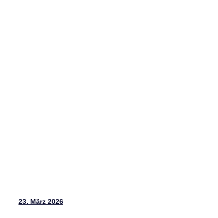
23. März 2026