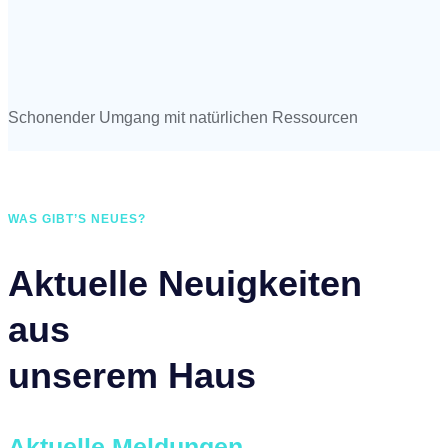
Schonender Umgang mit natürlichen Ressourcen
WAS GIBT’S NEUES?
Aktuelle Neuigkeiten
aus
unserem Haus
Aktuelle Meldungen