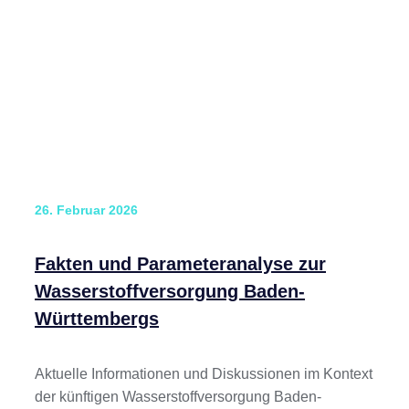
26. Februar 2026
Fakten und Parameteranalyse zur
Wasserstoffversorgung Baden-
Württembergs
Aktuelle Informationen und Diskussionen im Kontext
der künftigen Wasserstoffversorgung Baden-