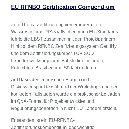
EU RFNBO Certification Compendium
Zum Thema Zertifizierung von erneuerbarem
Wasserstoff und PtX-Kraftstoffen nach EU-Standards
führte die LBST zusammen mit den Projektpartnern
Hinicio, dem RFNBO Zertifizierungssystem CertifHy
und dem Zertifizierungskörper TÜV SÜD
Expertenworkshops und Fallstudien in Indien,
Kolumbien, Brasilien und Südafrika durch.
Auf Basis der technischen Fragen und
Diskussionspunkte während der Workshops und der
konkreten Fallstudien wurde ein praktischer Leitfaden
im Q&A-Format für Projektentwickler und
Regulierungsbehörden in Nicht-EU-Ländern erstellt.
Entstanden ist ein EU-RFNBO-
Zertifizierungskompendium, das wichtige