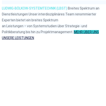
LUDWIG-BÖLKOW-SYSTEMTECHNIK (LBST)
Breites Spektrum
an
Dienstleistungen
Unser interdisziplinäres Team renommierter
Experten bietet ein breites Spektrum
an Leistungen – von Systemstudien über Strategie- und
Politikberatung bis hin zu Projektmanagement.
MEHR ÜBER UNS
UNSERE LEISTUNGEN