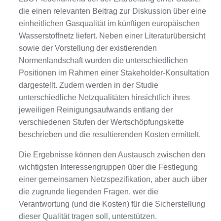
die einen relevanten Beitrag zur Diskussion über eine
einheitlichen Gasqualität im künftigen europäischen
Wasserstoffnetz liefert. Neben einer Literaturübersicht
sowie der Vorstellung der existierenden
Normenlandschaft wurden die unterschiedlichen
Positionen im Rahmen einer Stakeholder-Konsultation
dargestellt. Zudem werden in der Studie
unterschiedliche Netzqualitäten hinsichtlich ihres
jeweiligen Reinigungsaufwands entlang der
verschiedenen Stufen der Wertschöpfungskette
beschrieben und die resultierenden Kosten ermittelt.
Die Ergebnisse können den Austausch zwischen den
wichtigsten Interessengruppen über die Festlegung
einer gemeinsamen Netzspezifikation, aber auch über
die zugrunde liegenden Fragen, wer die
Verantwortung (und die Kosten) für die Sicherstellung
dieser Qualität tragen soll, unterstützen.