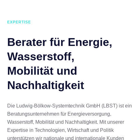
EXPERTISE
Berater für Energie,
Wasserstoff,
Mobilität und
Nachhaltigkeit
Die Ludwig-Bölkow-Systemtechnik GmbH (LBST) ist ein
Beratungsunternehmen für Energieversorgung,
Wasserstoff, Mobilität und Nachhaltigkeit. Mit unserer
Expertise in Technologien, Wirtschaft und Politik
unterstützen wir nationale und internationale Kunden