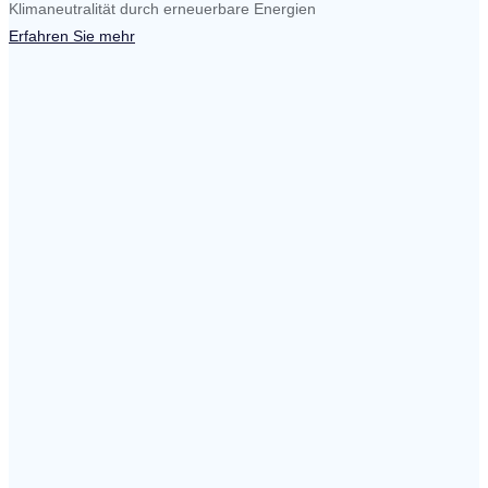
Klimaneutralität durch erneuerbare Energien
Erfahren Sie mehr