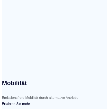
Mobilität
Emissionsfreie Mobilität durch alternative Antriebe
Erfahren Sie mehr