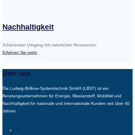
Nachhaltigkeit
Schonender Umgang mit natürlichen Ressourcen
Erfahren Sie mehr
Über uns
Die Ludwig-Bölkow-Systemtechnik GmbH (LBST) ist ein
Beratungsunternehmen für Energie, Wasserstoff, Mobilität und
Nachhaltigkeit für nationale und internationale Kunden seit über 40
Jahren.