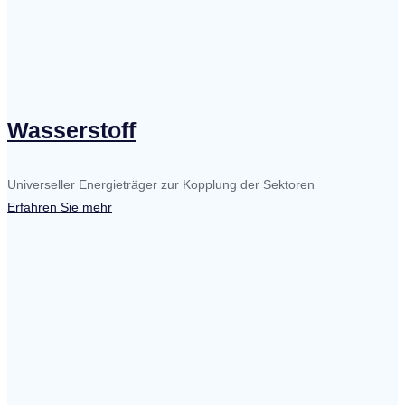
Wasserstoff
Universeller Energieträger zur Kopplung der Sektoren
Erfahren Sie mehr