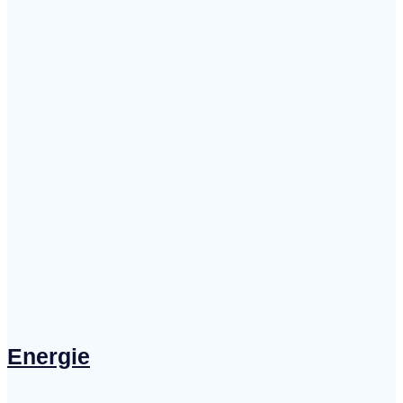
Energie