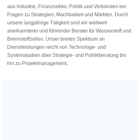
aus Industrie, Finanzsektor, Politik und Verbänden bei
Fragen zu Strategien, Machbarkeit und Märkten. Durch
unsere langjährige Tätigkeit sind wir weltweit
anerkannterer und führender Berater für Wasserstoff und
Brennstoffzellen. Unser breites Spektrum an
Dienstleistungen reicht von Technologe- und
Systemstudien über Strategie- und Politikberatung bis
hin zu Projektmanagement.