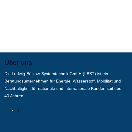
Über uns
Die Ludwig-Bölkow-Systemtechnik GmbH (LBST) ist ein
Beratungsunternehmen für Energie, Wasserstoff, Mobilität und
Nachhaltigkeit für nationale und internationale Kunden seit über
40 Jahren.