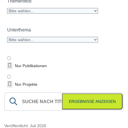
Themenfeld
Unterthema
Nur Publikationen
Nur Projekte
ERGEBNISSE ANZEIGEN
Veröffentlicht: Juli 2026