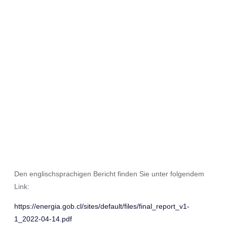
Den englischsprachigen Bericht finden Sie unter folgendem
Link:
https://energia.gob.cl/sites/default/files/final_report_v1-
1_2022-04-14.pdf