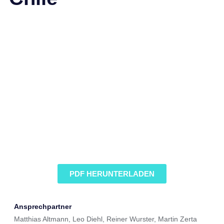
PDF HERUNTERLADEN
Ansprechpartner
Matthias Altmann, Leo Diehl, Reiner Wurster, Martin Zerta