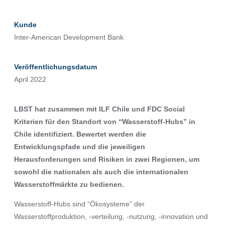
Kunde
Inter-American Development Bank
Veröffentlichungsdatum
April 2022
LBST hat zusammen mit ILF Chile und FDC Social
Kriterien für den Standort von “Wasserstoff-Hubs” in
Chile identifiziert. Bewertet werden die
Entwicklungspfade und die jeweiligen
Herausforderungen und Risiken in zwei Regionen, um
sowohl die nationalen als auch die internationalen
Wasserstoffmärkte zu bedienen.
Wasserstoff-Hubs sind “Ökosysteme” der
Wasserstoffproduktion, -verteilung, -nutzung, -innovation und