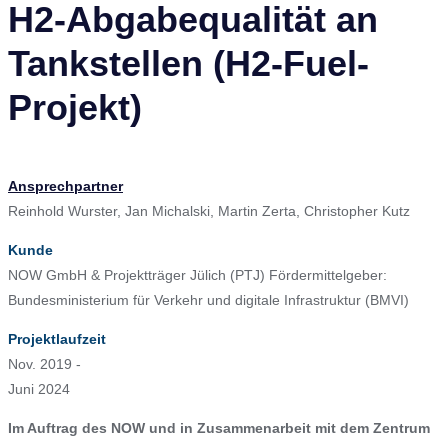
H2-Abgabequalität an
Tankstellen (H2-Fuel-
Projekt)
Ansprechpartner
Reinhold Wurster, Jan Michalski, Martin Zerta, Christopher Kutz
Kunde
NOW GmbH & Projektträger Jülich (PTJ) Fördermittelgeber:
Bundesministerium für Verkehr und digitale Infrastruktur (BMVI)
Projektlaufzeit
Nov. 2019 -
Juni 2024
Im Auftrag des NOW und in Zusammenarbeit mit dem Zentrum