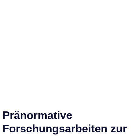
Pränormative
Forschungsarbeiten zur