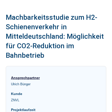
Machbarkeitsstudie zum H2-
Schienenverkehr in
Mitteldeutschland: Möglichkeit
für CO2-Reduktion im
Bahnbetrieb
Ansprechpartner
Ulrich Bünger
Kunde
ZNVL
Projektlaufzeit