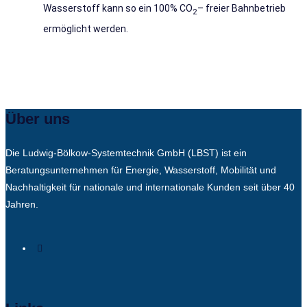
Wasserstoff kann so ein 100% CO
– freier Bahnbetrieb
2
ermöglicht werden.
Über uns
Die Ludwig-Bölkow-Systemtechnik GmbH (LBST) ist ein
Beratungsunternehmen für Energie, Wasserstoff, Mobilität und
Nachhaltigkeit für nationale und internationale Kunden seit über 40
Jahren.