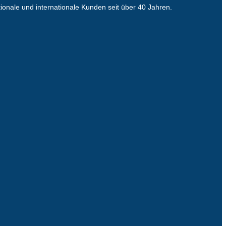
ionale und internationale Kunden seit über 40 Jahren.