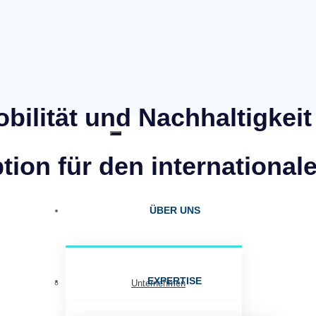
obilität und Nachhaltigkeit
tion für den international
ÜBER UNS
EXPERTISE
Unternehmen