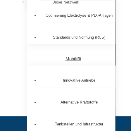
Unser Netzwerk
Optimierung Elektrolyse & PtX-Anlagen
e
Standards und Normung (RCS)
Mobilität
Innovative Antriebe
Alternative Kraftstoffe
Tankstellen und Infrastruktur