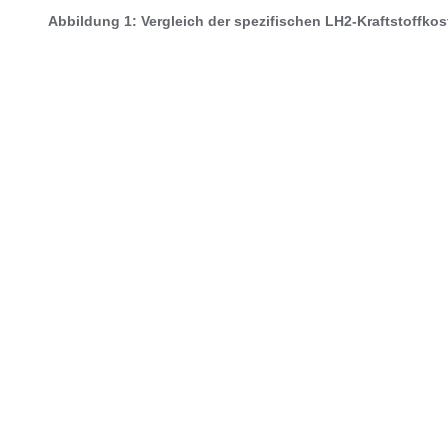
Abbildung 1: Vergleich der spezifischen LH2-Kraftstoffko