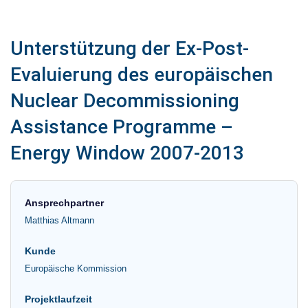
Unterstützung der Ex-Post-
Evaluierung des europäischen
Nuclear Decommissioning
Assistance Programme –
Energy Window 2007-2013
Ansprechpartner
Matthias Altmann
Kunde
Europäische Kommission
Projektlaufzeit