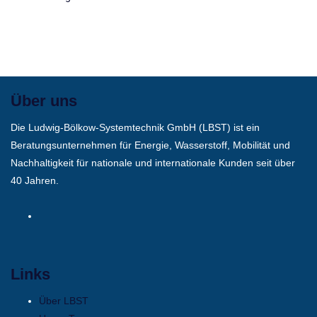
Über uns
Die Ludwig-Bölkow-Systemtechnik GmbH (LBST) ist ein
Beratungsunternehmen für Energie, Wasserstoff, Mobilität und
Nachhaltigkeit für nationale und internationale Kunden seit über
40 Jahren.
Links
Über LBST