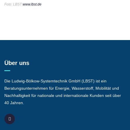
Foto: LBST
www.lbst.de
Über uns
Die Ludwig-Bölkow-Systemtechnik GmbH (LBST) ist ein
Beratungsunternehmen für Energie, Wasserstoff, Mobilität und
Nachhaltigkeit für nationale und internationale Kunden seit über
40 Jahren.