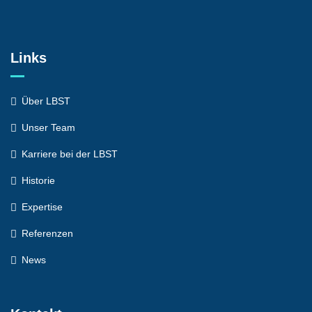
Links
Über LBST
Unser Team
Karriere bei der LBST
Historie
Expertise
Referenzen
News