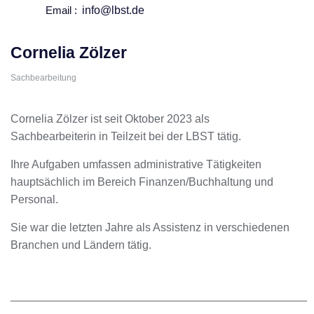
Email :
info@lbst.de
Cornelia Zölzer
Sachbearbeitung
Cornelia Zölzer ist seit Oktober 2023 als
Sachbearbeiterin in Teilzeit bei der LBST tätig.
Ihre Aufgaben umfassen administrative Tätigkeiten
hauptsächlich im Bereich Finanzen/Buchhaltung und
Personal.
Sie war die letzten Jahre als Assistenz in verschiedenen
Branchen und Ländern tätig.
_______________________________________________