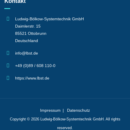
Kontakt
Ludwig-Bölkow-Systemtechnik GmbH
Daimlerstr. 15
85521 Ottobrunn
Deutschland
info@lbst.de
+49 (0)89 / 608 110-0
https://www.lbst.de
Impressum
Datenschutz
Copyright © 2026
Ludwig-Bölkow-Systemtechnik
GmbH. All rights
reserved.