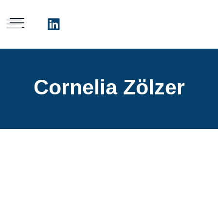
Cornelia Zölzer