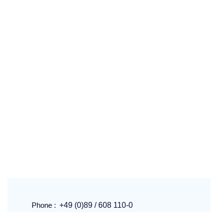
Phone :
+49 (0)89 / 608 110-0