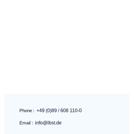
Phone :
+49 (0)89 / 608 110-0
Email :
info@lbst.de