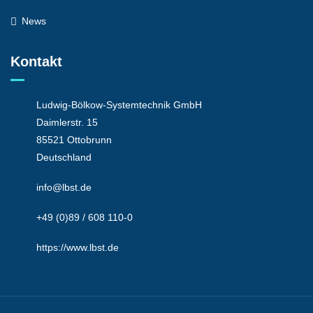
News
Kontakt
Ludwig-Bölkow-Systemtechnik GmbH
Daimlerstr. 15
85521 Ottobrunn
Deutschland
info@lbst.de
+49 (0)89 / 608 110-0
https://www.lbst.de