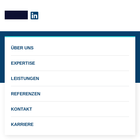
Konstantin
ÜBER UNS
Frohnhöfer
EXPERTISE
LEISTUNGEN
REFERENZEN
KONTAKT
KARRIERE