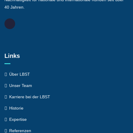
40 Jahren.
Links
Über LBST
Unser Team
Karriere bei der LBST
Historie
Expertise
Referenzen