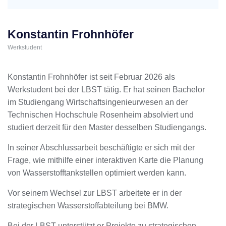
Konstantin Frohnhöfer
Werkstudent
Konstantin Frohnhöfer ist seit Februar 2026 als
Werkstudent bei der LBST tätig. Er hat seinen Bachelor
im Studiengang Wirtschaftsingenieurwesen an der
Technischen Hochschule Rosenheim absolviert und
studiert derzeit für den Master desselben Studiengangs.
In seiner Abschlussarbeit beschäftigte er sich mit der
Frage, wie mithilfe einer interaktiven Karte die Planung
von Wasserstofftankstellen optimiert werden kann.
Vor seinem Wechsel zur LBST arbeitete er in der
strategischen Wasserstoffabteilung bei BMW.
Bei der LBST unterstützt er Projekte zu strategischen