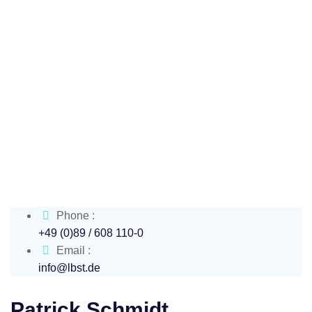
Phone :
+49 (0)89 / 608 110-0
Email :
info@lbst.de
Patrick Schmidt