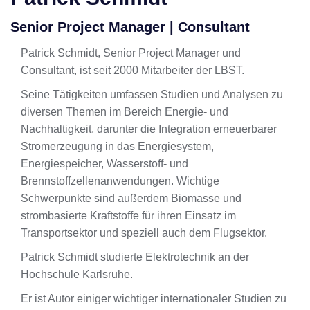
Senior Project Manager | Consultant
Patrick Schmidt, Senior Project Manager und
Consultant, ist seit 2000 Mitarbeiter der LBST.
Seine Tätigkeiten umfassen Studien und Analysen zu
diversen Themen im Bereich Energie- und
Nachhaltigkeit, darunter die Integration erneuerbarer
Stromerzeugung in das Energiesystem,
Energiespeicher, Wasserstoff- und
Brennstoffzellenanwendungen. Wichtige
Schwerpunkte sind außerdem Biomasse und
strombasierte Kraftstoffe für ihren Einsatz im
Transportsektor und speziell auch dem Flugsektor.
Patrick Schmidt studierte Elektrotechnik an der
Hochschule Karlsruhe.
Er ist Autor einiger wichtiger internationaler Studien zu