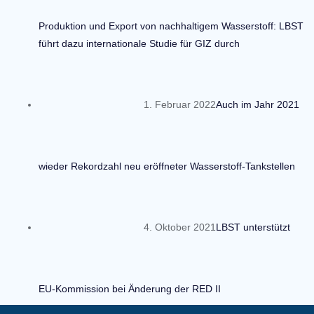
Produktion und Export von nachhaltigem Wasserstoff: LBST
führt dazu internationale Studie für GIZ durch
1. Februar 2022
Auch im Jahr 2021
wieder Rekordzahl neu eröffneter Wasserstoff-Tankstellen
4. Oktober 2021
LBST unterstützt
EU-Kommission bei Änderung der RED II