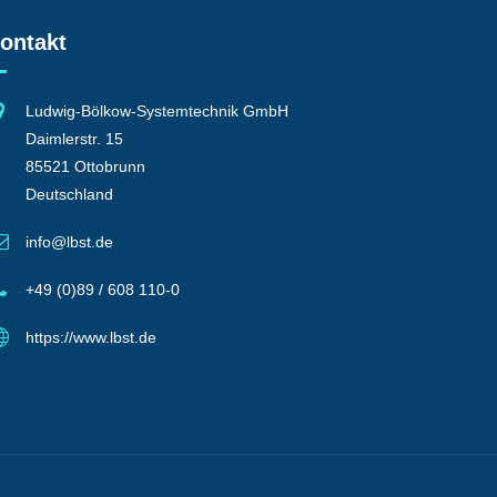
ontakt
Ludwig-Bölkow-Systemtechnik GmbH
Daimlerstr. 15
85521 Ottobrunn
Deutschland
info@lbst.de
+49 (0)89 / 608 110-0
https://www.lbst.de