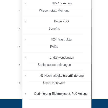
H2-Produktion
Wissen statt Meinung
Power-to-X
Benefits
H2-Infrastruktur
FAQs
Endanwendungen
Stellenausschreibungen
H2-Nachhaltigkeitszertifizierung
Unser Netzwerk
Optimierung Elektrolyse & PtX-Anlagen