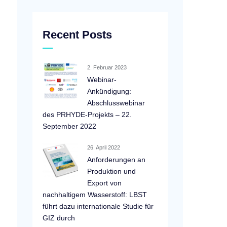
Recent Posts
2. Februar 2023
Webinar-
Ankündigung:
Abschlusswebinar
des PRHYDE-Projekts – 22.
September 2022
26. April 2022
Anforderungen an
Produktion und
Export von
nachhaltigem Wasserstoff: LBST
führt dazu internationale Studie für
GIZ durch