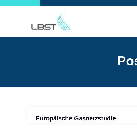
Pos
Europäische Gasnetzstudie