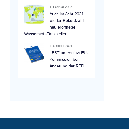
1. Februar 2022
Auch im Jahr 2021
wieder Rekordzahl
neu eröffneter
Wasserstoff-Tankstellen
4. Oktober 2021
LBST unterstützt EU-
Kommission bei
Änderung der RED II