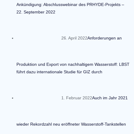
Ankündigung: Abschlusswebinar des PRHYDE-Projekts –
22. September 2022
26. April 2022
Anforderungen an
Produktion und Export von nachhaltigem Wasserstoff: LBST
führt dazu internationale Studie für GIZ durch
1. Februar 2022
Auch im Jahr 2021
wieder Rekordzahl neu eröffneter Wasserstoff-Tankstellen