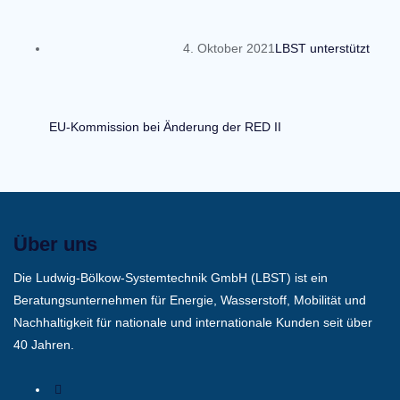
4. Oktober 2021
LBST unterstützt
EU-Kommission bei Änderung der RED II
Über uns
Die Ludwig-Bölkow-Systemtechnik GmbH (LBST) ist ein
Beratungsunternehmen für Energie, Wasserstoff, Mobilität und
Nachhaltigkeit für nationale und internationale Kunden seit über
40 Jahren.