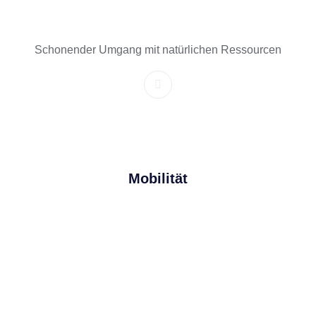
Schonender Umgang mit natürlichen Ressourcen
Mobilität