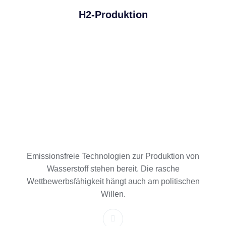
H2-Produktion
Emissionsfreie Technologien zur Produktion von
Wasserstoff stehen bereit. Die rasche
Wettbewerbsfähigkeit hängt auch am politischen
Willen.