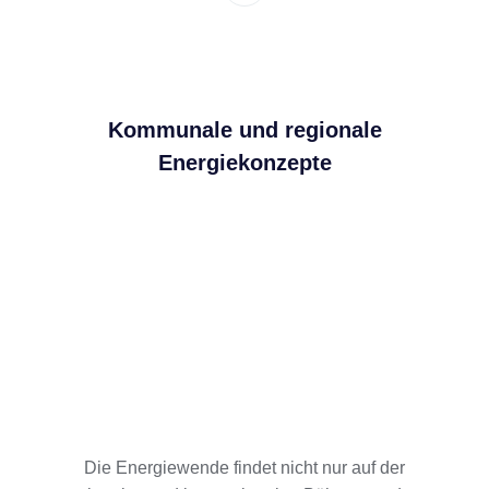
Kommunale und regionale
Energiekonzepte
Die Energiewende findet nicht nur auf der