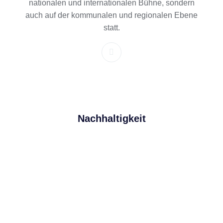
nationalen und internationalen Bühne, sondern
auch auf der kommunalen und regionalen Ebene
statt.
Nachhaltigkeit