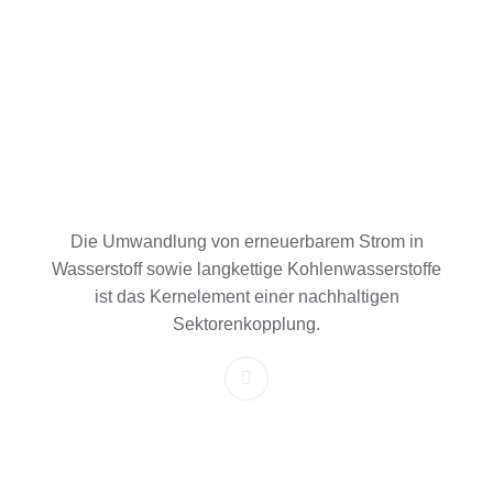
Die Umwandlung von erneuerbarem Strom in
Wasserstoff sowie langkettige Kohlenwasserstoffe
ist das Kernelement einer nachhaltigen
Sektorenkopplung.