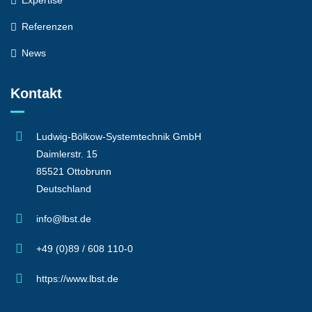
Expertise
Referenzen
News
Kontakt
Ludwig-Bölkow-Systemtechnik GmbH
Daimlerstr. 15
85521 Ottobrunn
Deutschland
info@lbst.de
+49 (0)89 / 608 110-0
https://www.lbst.de