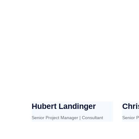
Hubert Landinger
Chri
Senior Project Manager | Consultant
Senior P