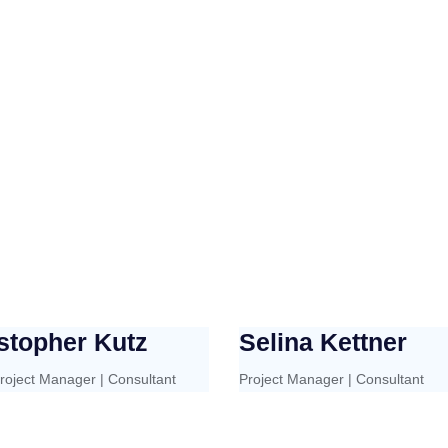
stopher Kutz
Selina Kettner
roject Manager | Consultant
Project Manager | Consultant