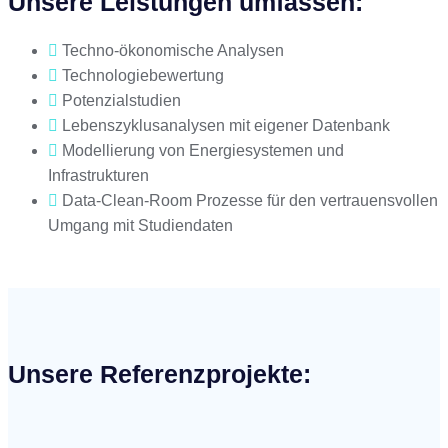
Unsere Leistungen umfassen:
Techno-ökonomische Analysen
Technologiebewertung
Potenzialstudien
Lebenszyklusanalysen mit eigener Datenbank
Modellierung von Energiesystemen und
Infrastrukturen
Data-Clean-Room Prozesse für den vertrauensvollen
Umgang mit Studiendaten
Unsere Referenzprojekte: