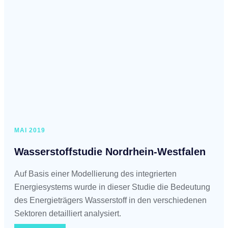
MAI 2019
Wasserstoffstudie Nordrhein-Westfalen
Auf Basis einer Modellierung des integrierten
Energiesystems wurde in dieser Studie die Bedeutung
des Energieträgers Wasserstoff in den verschiedenen
Sektoren detailliert analysiert.