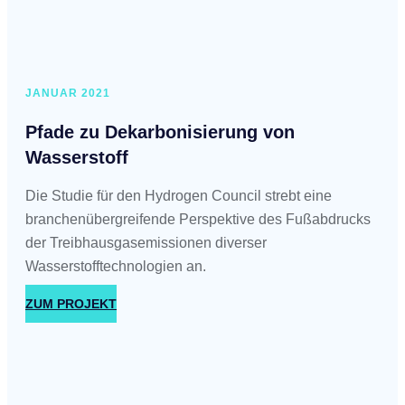
JANUAR 2021
Pfade zu Dekarbonisierung von
Wasserstoff
Die Studie für den Hydrogen Council strebt eine
branchenübergreifende Perspektive des Fußabdrucks
der Treibhausgasemissionen diverser
Wasserstofftechnologien an.
ZUM PROJEKT