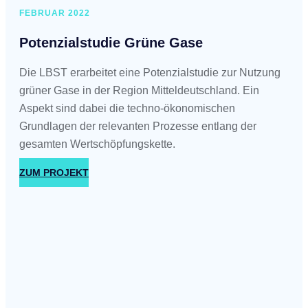
FEBRUAR 2022
Potenzialstudie Grüne Gase
Die LBST erarbeitet eine Potenzialstudie zur Nutzung
grüner Gase in der Region Mitteldeutschland. Ein
Aspekt sind dabei die techno-ökonomischen
Grundlagen der relevanten Prozesse entlang der
gesamten Wertschöpfungskette.
ZUM PROJEKT