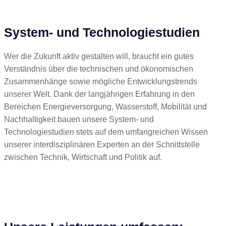
System- und Technologiestudien
Wer die Zukunft aktiv gestalten will, braucht ein gutes
Verständnis über die technischen und ökonomischen
Zusammenhänge sowie mögliche Entwicklungstrends
unserer Welt. Dank der langjährigen Erfahrung in den
Bereichen Energieversorgung, Wasserstoff, Mobilität und
Nachhaltigkeit bauen unsere
System- und
Technologiestudien
stets auf dem umfangreichen Wissen
unserer interdisziplinären Experten an der Schnittstelle
zwischen Technik, Wirtschaft und Politik auf.