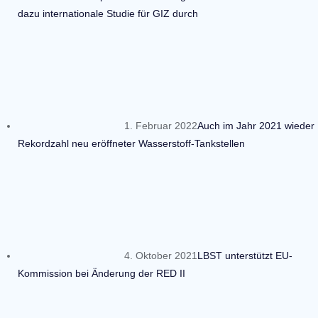
dazu internationale Studie für GIZ durch
1. Februar 2022
Auch im Jahr 2021 wieder
Rekordzahl neu eröffneter Wasserstoff-Tankstellen
4. Oktober 2021
LBST unterstützt EU-
Kommission bei Änderung der RED II