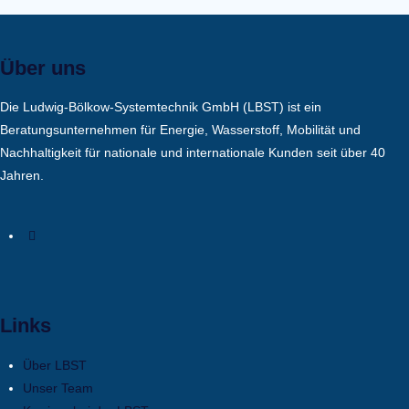
Über uns
Die Ludwig-Bölkow-Systemtechnik GmbH (LBST) ist ein
Beratungsunternehmen für Energie, Wasserstoff, Mobilität und
Nachhaltigkeit für nationale und internationale Kunden seit über 40
Jahren.
Links
Über LBST
Unser Team