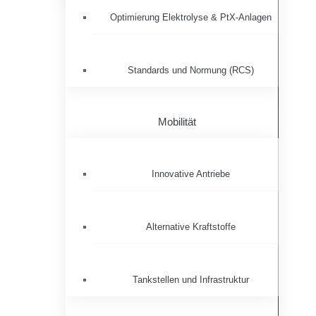
Optimierung Elektrolyse & PtX-Anlagen
Standards und Normung (RCS)
Mobilität
Innovative Antriebe
Alternative Kraftstoffe
Tankstellen und Infrastruktur