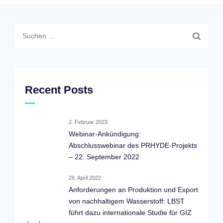
Suchen
nach:
Recent Posts
2. Februar 2023
Webinar-Ankündigung:
Abschlusswebinar des PRHYDE-Projekts
– 22. September 2022
26. April 2022
Anforderungen an Produktion und Export
von nachhaltigem Wasserstoff: LBST
führt dazu internationale Studie für GIZ