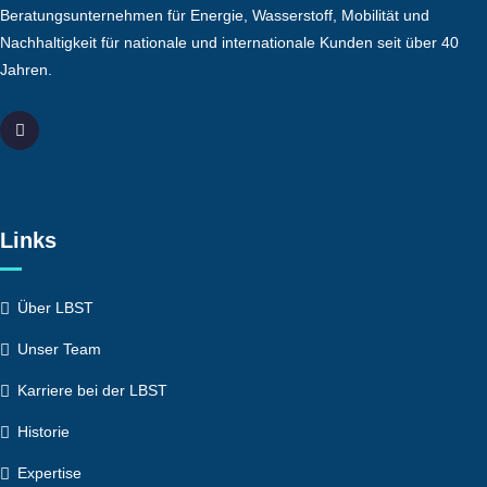
Beratungsunternehmen für Energie, Wasserstoff, Mobilität und
Nachhaltigkeit für nationale und internationale Kunden seit über 40
Jahren.
Links
Über LBST
Unser Team
Karriere bei der LBST
Historie
Expertise