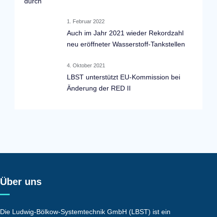
durch
1. Februar 2022
Auch im Jahr 2021 wieder Rekordzahl
neu eröffneter Wasserstoff-Tankstellen
4. Oktober 2021
LBST unterstützt EU-Kommission bei
Änderung der RED II
Über uns
Die Ludwig-Bölkow-Systemtechnik GmbH (LBST) ist ein