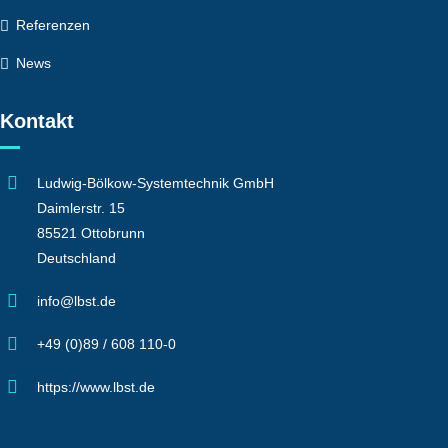
Referenzen
News
Kontakt
Ludwig-Bölkow-Systemtechnik GmbH
Daimlerstr. 15
85521 Ottobrunn
Deutschland
info@lbst.de
+49 (0)89 / 608 110-0
https://www.lbst.de