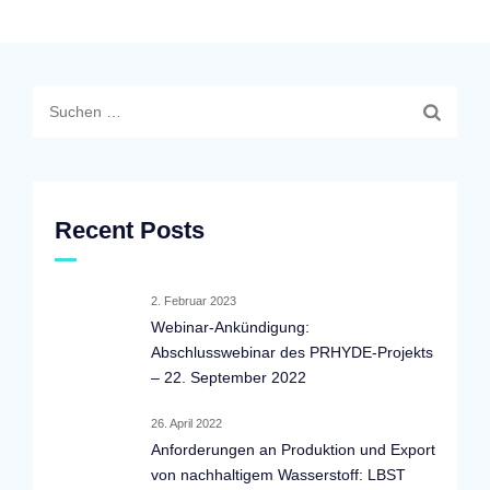
Suchen
nach:
Recent Posts
2. Februar 2023
Webinar-Ankündigung:
Abschlusswebinar des PRHYDE-Projekts
– 22. September 2022
26. April 2022
Anforderungen an Produktion und Export
von nachhaltigem Wasserstoff: LBST