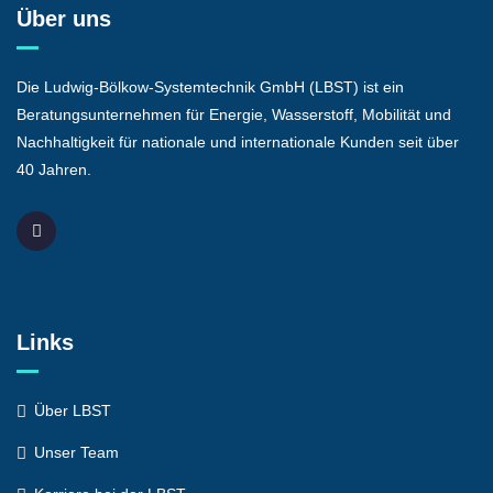
Über uns
Die Ludwig-Bölkow-Systemtechnik GmbH (LBST) ist ein
Beratungsunternehmen für Energie, Wasserstoff, Mobilität und
Nachhaltigkeit für nationale und internationale Kunden seit über
40 Jahren.
Links
Über LBST
Unser Team