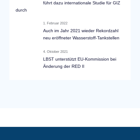
führt dazu internationale Studie für GIZ
durch
1. Februar 2022
Auch im Jahr 2021 wieder Rekordzahl
neu eröffneter Wasserstoff-Tankstellen
4. Oktober 2021
LBST unterstützt EU-Kommission bei
Änderung der RED II