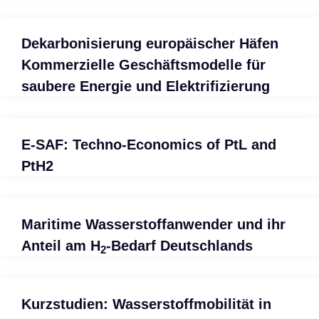
Dekarbonisierung europäischer Häfen
Kommerzielle Geschäftsmodelle für
saubere Energie und Elektrifizierung
E-SAF: Techno-Economics of PtL and
PtH2
Maritime Wasserstoffanwender und ihr
Anteil am H
-Bedarf Deutschlands
2
Kurzstudien: Wasserstoffmobilität in