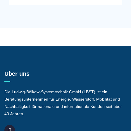
Über uns
Die Ludwig-Bölkow-Systemtechnik GmbH (LBST) ist ein
Beratungsunternehmen für Energie, Wasserstoff, Mobilität und
Nachhaltigkeit für nationale und internationale Kunden seit über
40 Jahren.