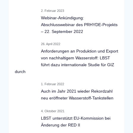
2. Februar 2023
Webinar-Ankündigung:
Abschlusswebinar des PRHYDE-Projekts
– 22. September 2022
26. April 2022
Anforderungen an Produktion und Export
von nachhaltigem Wasserstoff: LBST
führt dazu internationale Studie für GIZ
durch
1. Februar 2022
Auch im Jahr 2021 wieder Rekordzahl
neu eröffneter Wasserstoff-Tankstellen
4. Oktober 2021
LBST unterstützt EU-Kommission bei
Änderung der RED II