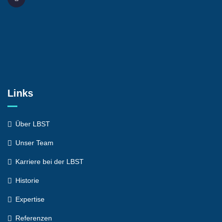
Links
Über LBST
Unser Team
Karriere bei der LBST
Historie
Expertise
Referenzen