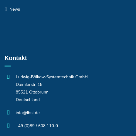
News
Kontakt
Ludwig-Bölkow-Systemtechnik GmbH
Daimlerstr. 15
85521 Ottobrunn
Deutschland
info@lbst.de
+49 (0)89 / 608 110-0