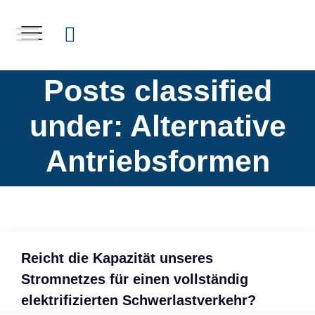
Posts classified
under:
Alternative
Antriebsformen
Reicht die Kapazität unseres
Stromnetzes für einen vollständig
elektrifizierten Schwerlastverkehr?