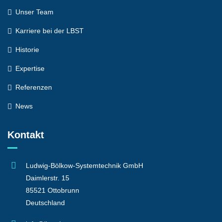
Unser Team
Karriere bei der LBST
Historie
Expertise
Referenzen
News
Kontakt
Ludwig-Bölkow-Systemtechnik GmbH
Daimlerstr. 15
85521 Ottobrunn
Deutschland