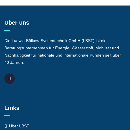
Über uns
Die Ludwig-Bölkow-Systemtechnik GmbH (LBST) ist ein
Beratungsunternehmen für Energie, Wasserstoff, Mobilität und
Nachhaltigkeit für nationale und internationale Kunden seit über
40 Jahren.
Links
Über LBST