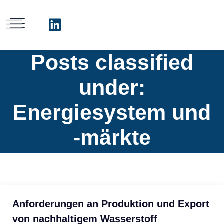
Posts classified
under:
Energiesystem und
-märkte
Anforderungen an Produktion und Export
von nachhaltigem Wasserstoff