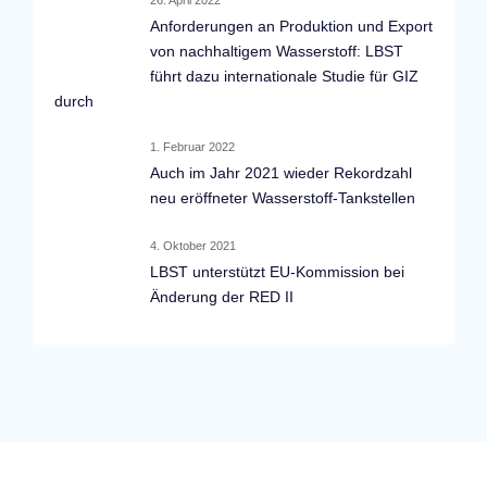
26. April 2022
Anforderungen an Produktion und Export
von nachhaltigem Wasserstoff: LBST
führt dazu internationale Studie für GIZ
durch
1. Februar 2022
Auch im Jahr 2021 wieder Rekordzahl
neu eröffneter Wasserstoff-Tankstellen
4. Oktober 2021
LBST unterstützt EU-Kommission bei
Änderung der RED II