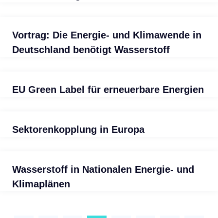
Vortrag: Die Energie- und Klimawende in
Deutschland benötigt Wasserstoff
EU Green Label für erneuerbare Energien
Sektorenkopplung in Europa
Wasserstoff in Nationalen Energie- und
Klimaplänen